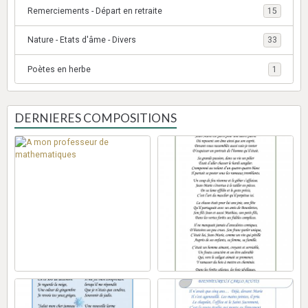
Remerciements - Départ en retraite
15
Nature - Etats d'âme - Divers
33
Poètes en herbe
1
DERNIERES COMPOSITIONS