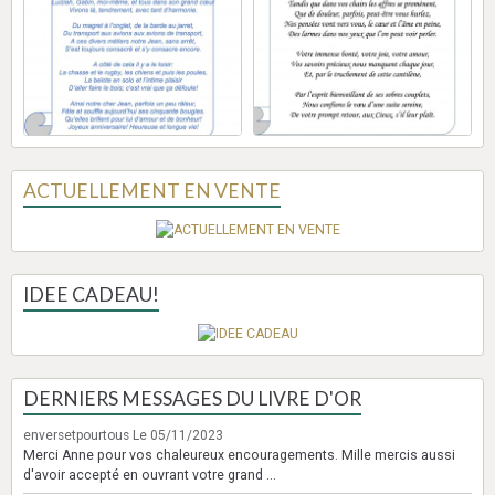
ACTUELLEMENT EN VENTE
IDEE CADEAU!
DERNIERS MESSAGES DU LIVRE D'OR
enversetpourtous
Le 05/11/2023
Merci Anne pour vos chaleureux encouragements. Mille mercis aussi
d'avoir accepté en ouvrant votre grand ...