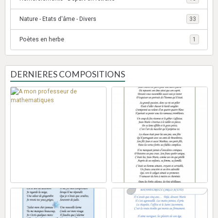
Nature - Etats d'âme - Divers
33
Poètes en herbe
1
DERNIERES COMPOSITIONS