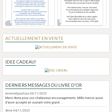
ACTUELLEMENT EN VENTE
IDEE CADEAU!
DERNIERS MESSAGES DU LIVRE D'OR
enversetpourtous
05/11/2023
Merci Anne pour vos chaleureux encouragements. Mille mercis aussi
d'avoir accepté en ouvrant votre grand ...
Anne
04/11/2023