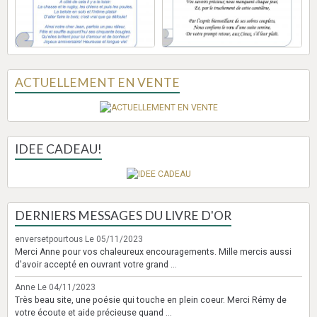
ACTUELLEMENT EN VENTE
IDEE CADEAU!
DERNIERS MESSAGES DU LIVRE D'OR
enversetpourtous
Le 05/11/2023
Merci Anne pour vos chaleureux encouragements. Mille mercis aussi
d'avoir accepté en ouvrant votre grand ...
Anne
Le 04/11/2023
Très beau site, une poésie qui touche en plein coeur. Merci Rémy de
votre écoute et aide précieuse quand ...