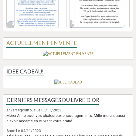
ACTUELLEMENT EN VENTE
IDEE CADEAU!
DERNIERS MESSAGES DU LIVRE D'OR
enversetpourtous
Le 05/11/2023
Merci Anne pour vos chaleureux encouragements. Mille mercis aussi
d'avoir accepté en ouvrant votre grand ...
Anne
Le 04/11/2023