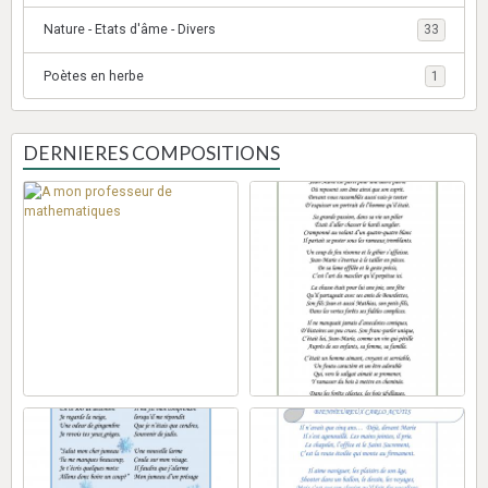
Nature - Etats d'âme - Divers
33
Poètes en herbe
1
DERNIERES COMPOSITIONS