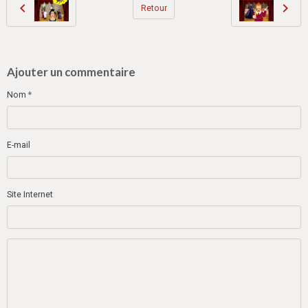
Retour
Ajouter un commentaire
Nom
E-mail
Site Internet