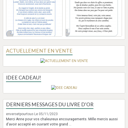
ACTUELLEMENT EN VENTE
IDEE CADEAU!
DERNIERS MESSAGES DU LIVRE D'OR
enversetpourtous
Le 05/11/2023
Merci Anne pour vos chaleureux encouragements. Mille mercis aussi
d'avoir accepté en ouvrant votre grand ...