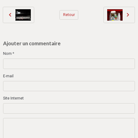
Retour
Ajouter un commentaire
Nom
E-mail
Site Internet