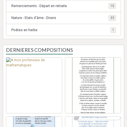
Remerciements - Départ en retraite
15
Nature - Etats d'âme - Divers
33
Poètes en herbe
1
DERNIERES COMPOSITIONS