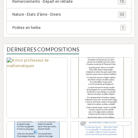
Remerciements - Départ en retraite
15
Nature - Etats d'âme - Divers
33
Poètes en herbe
1
DERNIERES COMPOSITIONS