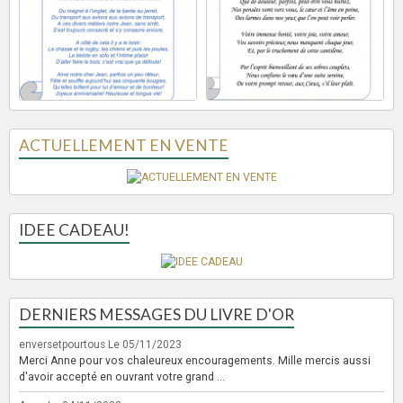
ACTUELLEMENT EN VENTE
IDEE CADEAU!
DERNIERS MESSAGES DU LIVRE D'OR
enversetpourtous
Le 05/11/2023
Merci Anne pour vos chaleureux encouragements. Mille mercis aussi
d'avoir accepté en ouvrant votre grand ...